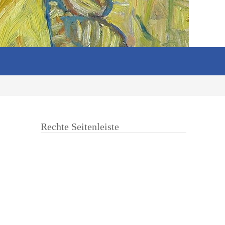
Rechte Seitenleiste