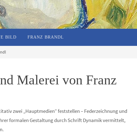
E BILD
FRANZ BRANDL
andl
nd Malerei von Franz
itativ zwei „Hauptmedien“ feststellen – Federzeichnung und
hrer formalen Gestaltung durch Schrift Dynamik vermittelt,
n.